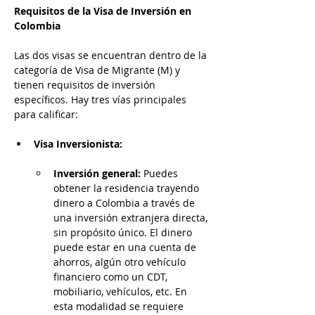
Requisitos de la Visa de Inversión en 
Colombia
Las dos visas se encuentran dentro de la 
categoría de Visa de Migrante (M) y 
tienen requisitos de inversión 
específicos. Hay tres vías principales 
para calificar:
Visa Inversionista:
Inversión general: 
Puedes 
obtener la residencia trayendo 
dinero a Colombia a través de 
una inversión extranjera directa, 
sin propósito único. El dinero 
puede estar en una cuenta de 
ahorros, algún otro vehículo 
financiero como un CDT, 
mobiliario, vehículos, etc. En 
esta modalidad se requiere 