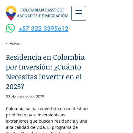
+57 322 3395612
< Volver
Residencia en Colombia
por Inversión: ¿Cuánto
Necesitas Invertir en el
2025?
23 de enero de 2025
Colombia se ha convertido en un destino 
predilecto para inversionistas 
extranjeros que buscan residencia y una 
alta calidad de vida. El programa de 