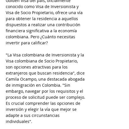
Golden Visa del país, oficialmente 
conocido como Visa de Inversionista y 
Visa de Socio Propietario, ofrece una vía 
para obtener la residencia a aquellos 
dispuestos a realizar una contribución 
financiera significativa a la economía 
colombiana. Pero ¿Cuánto necesitas 
invertir para calificar?
"La Visa colombiana de Inversionista y la 
Visa colombiana de Socio Propietario, 
son opciones atractivas para los 
extranjeros que buscan residencia", dice 
Camila Ocampo, una destacada abogada 
de inmigración en Colombia. "Sin 
embargo, navegar por los requisitos y el 
proceso de solicitud puede ser complejo. 
Es crucial comprender las opciones de 
inversión y elegir la vía que mejor se 
adapte a sus circunstancias 
individuales".