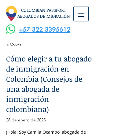
+57 322 3395612
< Volver
Cómo elegir a tu abogado
de inmigración en
Colombia (Consejos de
una abogada de
inmigración
colombiana)
28 de enero de 2025
¡Hola! Soy Camila Ocampo, abogada de 