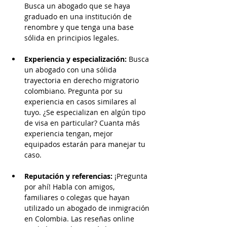
Busca un abogado que se haya 
graduado en una institución de 
renombre y que tenga una base 
sólida en principios legales.
Experiencia y especialización:
 Busca 
un abogado con una sólida 
trayectoria en derecho migratorio 
colombiano. Pregunta por su 
experiencia en casos similares al 
tuyo. ¿Se especializan en algún tipo 
de visa en particular? Cuanta más 
experiencia tengan, mejor 
equipados estarán para manejar tu 
caso.
Reputación y referencias:
 ¡Pregunta 
por ahí! Habla con amigos, 
familiares o colegas que hayan 
utilizado un abogado de inmigración 
en Colombia. Las reseñas online 