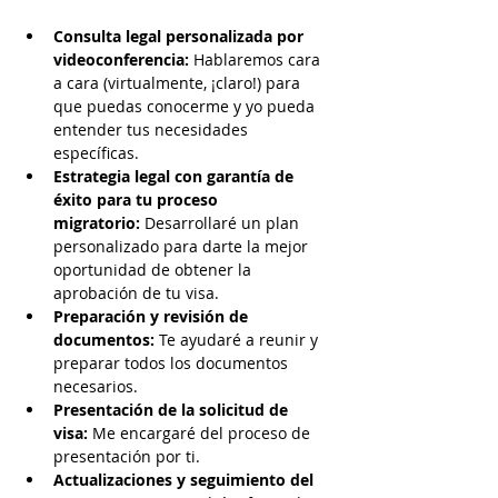
Consulta legal personalizada por 
videoconferencia:
 Hablaremos cara 
a cara (virtualmente, ¡claro!) para 
que puedas conocerme y yo pueda 
entender tus necesidades 
específicas.
Estrategia legal con garantía de 
éxito para tu proceso 
migratorio:
 Desarrollaré un plan 
personalizado para darte la mejor 
oportunidad de obtener la 
aprobación de tu visa.
Preparación y revisión de 
documentos:
 Te ayudaré a reunir y 
preparar todos los documentos 
necesarios.
Presentación de la solicitud de 
visa:
 Me encargaré del proceso de 
presentación por ti.
Actualizaciones y seguimiento del 