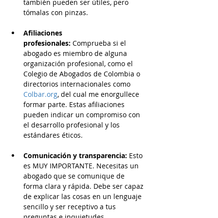
también pueden ser útiles, pero 
tómalas con pinzas.
Afiliaciones 
profesionales:
 Comprueba si el 
abogado es miembro de alguna 
organización profesional, como el 
Colegio de Abogados de Colombia o 
directorios internacionales como 
Colbar.org
, del cual me enorgullece 
formar parte. Estas afiliaciones 
pueden indicar un compromiso con 
el desarrollo profesional y los 
estándares éticos.
Comunicación y transparencia:
 Esto 
es MUY IMPORTANTE. Necesitas un 
abogado que se comunique de 
forma clara y rápida. Debe ser capaz 
de explicar las cosas en un lenguaje 
sencillo y ser receptivo a tus 
preguntas e inquietudes.