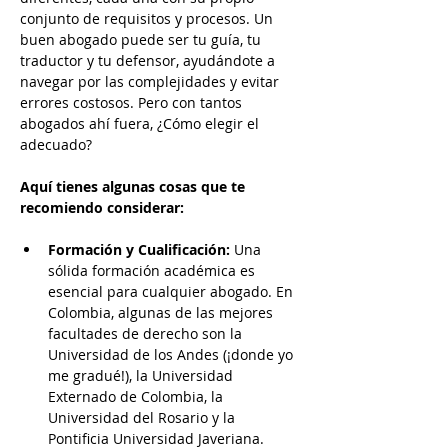
conjunto de requisitos y procesos. Un 
buen abogado puede ser tu guía, tu 
traductor y tu defensor, ayudándote a 
navegar por las complejidades y evitar 
errores costosos. Pero con tantos 
abogados ahí fuera, ¿Cómo elegir el 
adecuado?
Aquí tienes algunas cosas que te 
recomiendo considerar:
Formación y Cualificación:
 Una 
sólida formación académica es 
esencial para cualquier abogado. En 
Colombia, algunas de las mejores 
facultades de derecho son la 
Universidad de los Andes (¡donde yo 
me gradué!), la Universidad 
Externado de Colombia, la 
Universidad del Rosario y la 
Pontificia Universidad Javeriana. 