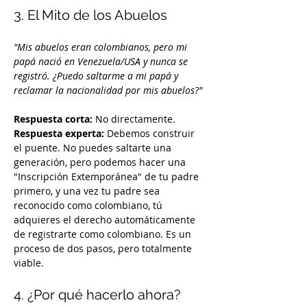
3. El Mito de los Abuelos
"Mis abuelos eran colombianos, pero mi 
papá nació en Venezuela/USA y nunca se 
registró. ¿Puedo saltarme a mi papá y 
reclamar la nacionalidad por mis abuelos?"
Respuesta corta:
 No directamente. 
Respuesta experta:
 Debemos construir 
el puente. No puedes saltarte una 
generación, pero podemos hacer una 
"Inscripción Extemporánea" de tu padre 
primero, y una vez tu padre sea 
reconocido como colombiano, tú 
adquieres el derecho automáticamente 
de registrarte como colombiano. Es un 
proceso de dos pasos, pero totalmente 
viable.
4. ¿Por qué hacerlo ahora?