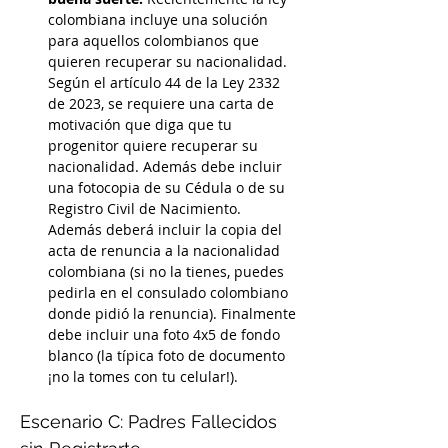
colombiana incluye una solución 
para aquellos colombianos que 
quieren recuperar su nacionalidad. 
Según el artículo 44 de la Ley 2332 
de 2023, se requiere una carta de 
motivación que diga que tu 
progenitor quiere recuperar su 
nacionalidad. Además debe incluir 
una fotocopia de su Cédula o de su 
Registro Civil de Nacimiento. 
Además deberá incluir la copia del 
acta de renuncia a la nacionalidad 
colombiana (si no la tienes, puedes 
pedirla en el consulado colombiano 
donde pidió la renuncia). Finalmente 
debe incluir una foto 4x5 de fondo 
blanco (la típica foto de documento 
¡no la tomes con tu celular!). 
Escenario C: Padres Fallecidos 