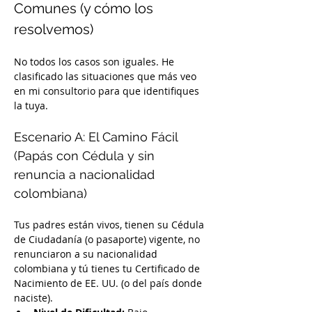
Comunes (y cómo los 
resolvemos)
No todos los casos son iguales. He 
clasificado las situaciones que más veo 
en mi consultorio para que identifiques 
la tuya.
Escenario A: El Camino Fácil 
(Papás con Cédula y sin 
renuncia a nacionalidad 
colombiana)
Tus padres están vivos, tienen su Cédula 
de Ciudadanía (o pasaporte) vigente, no 
renunciaron a su nacionalidad 
colombiana y tú tienes tu Certificado de 
Nacimiento de EE. UU. (o del país donde 
naciste).