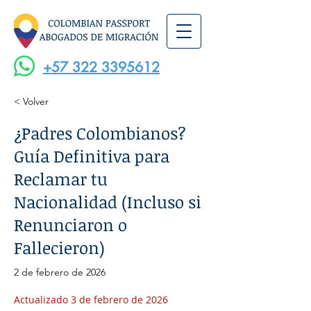
+57 322 3395612
< Volver
¿Padres Colombianos?
Guía Definitiva para
Reclamar tu
Nacionalidad (Incluso si
Renunciaron o
Fallecieron)
2 de febrero de 2026
Actualizado 3 de febrero de 2026