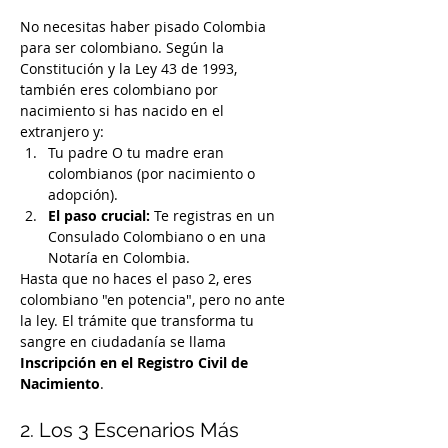
No necesitas haber pisado Colombia 
para ser colombiano. Según la 
Constitución y la Ley 43 de 1993, 
también eres colombiano por 
nacimiento si has nacido en el 
extranjero y:
Tu padre O tu madre eran 
colombianos (por nacimiento o 
adopción).
El paso crucial:
 Te registras en un 
Consulado Colombiano o en una 
Notaría en Colombia.
Hasta que no haces el paso 2, eres 
colombiano "en potencia", pero no ante 
la ley. El trámite que transforma tu 
sangre en ciudadanía se llama 
Inscripción en el Registro Civil de 
Nacimiento
.
2. Los 3 Escenarios Más 